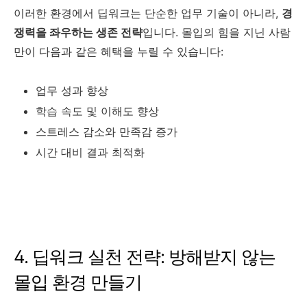
이러한 환경에서 딥워크는 단순한 업무 기술이 아니라,
경
쟁력을 좌우하는 생존 전략
입니다. 몰입의 힘을 지닌 사람
만이 다음과 같은 혜택을 누릴 수 있습니다:
업무 성과 향상
학습 속도 및 이해도 향상
스트레스 감소와 만족감 증가
시간 대비 결과 최적화
4. 딥워크 실천 전략: 방해받지 않는
몰입 환경 만들기