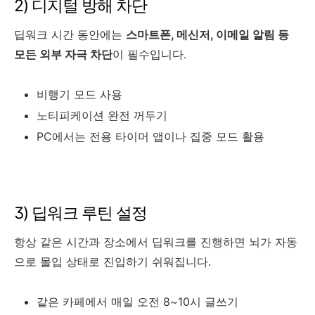
2) 디지털 방해 차단
딥워크 시간 동안에는
스마트폰, 메신저, 이메일 알림 등
모든 외부 자극 차단
이 필수입니다.
비행기 모드 사용
노티피케이션 완전 꺼두기
PC에서는 전용 타이머 앱이나 집중 모드 활용
3) 딥워크 루틴 설정
항상 같은 시간과 장소에서 딥워크를 진행하면 뇌가 자동
으로 몰입 상태로 진입하기 쉬워집니다.
같은 카페에서 매일 오전 8~10시 글쓰기