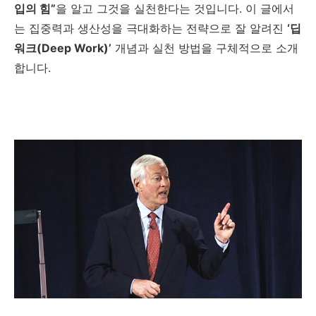
입의 힘”
을 알고 그것을 실천한다는 것입니다. 이 글에서
는 집중력과 생산성을 극대화하는 전략으로 잘 알려진
‘딥
워크(Deep Work)’
개념과 실천 방법을 구체적으로 소개
합니다.