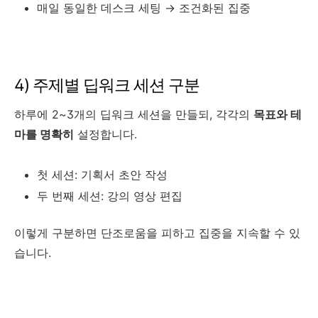
매일 동일한 데스크 세팅 → 조건화된 집중
4) 주제별 딥워크 세션 구분
하루에 2~3개의 딥워크 세션을 만들되, 각각의
목표와 테
마를 명확히
설정합니다.
첫 세션: 기획서 초안 작성
두 번째 세션: 강의 영상 편집
이렇게 구분하면 단조로움을 피하고 집중을 지속할 수 있
습니다.