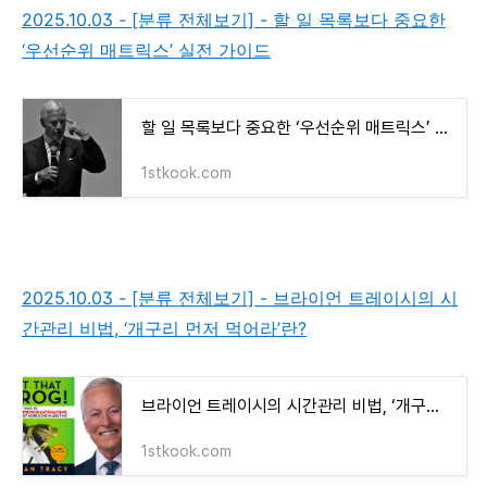
2025.10.03 - [분류 전체보기] - 할 일 목록보다 중요한
‘우선순위 매트릭스’ 실전 가이드
할 일 목록보다 중요한 ‘우선순위 매트릭스’ 실전 가이드
1stkook.com
2025.10.03 - [분류 전체보기] - 브라이언 트레이시의 시
간관리 비법, ‘개구리 먼저 먹어라’란?
브라이언 트레이시의 시간관리 비법, ‘개구리 먼저 먹어라’란?
1stkook.com