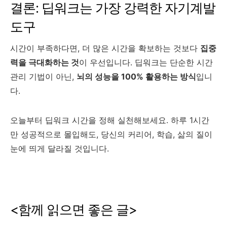
결론: 딥워크는 가장 강력한 자기계발
도구
시간이 부족하다면, 더 많은 시간을 확보하는 것보다
집중
력을 극대화하는 것
이 우선입니다. 딥워크는 단순한 시간
관리 기법이 아닌,
뇌의 성능을 100% 활용하는 방식
입니
다.
오늘부터 딥워크 시간을 정해 실천해보세요. 하루 1시간
만 성공적으로 몰입해도, 당신의 커리어, 학습, 삶의 질이
눈에 띄게 달라질 것입니다.
<함께 읽으면 좋은 글>