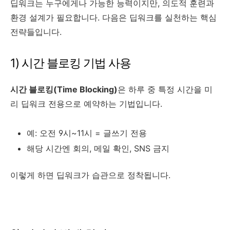
딥워크는 누구에게나 가능한 능력이지만, 의도적 훈련과
환경 설계가 필요합니다. 다음은 딥워크를 실천하는 핵심
전략들입니다.
1) 시간 블로킹 기법 사용
시간 블로킹(Time Blocking)
은 하루 중 특정 시간을 미
리 딥워크 전용으로 예약하는 기법입니다.
예: 오전 9시~11시 = 글쓰기 전용
해당 시간엔 회의, 메일 확인, SNS 금지
이렇게 하면 딥워크가 습관으로 정착됩니다.