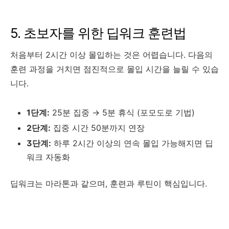
5. 초보자를 위한 딥워크 훈련법
처음부터 2시간 이상 몰입하는 것은 어렵습니다. 다음의
훈련 과정을 거치면 점진적으로 몰입 시간을 늘릴 수 있습
니다.
1단계:
25분 집중 → 5분 휴식 (포모도로 기법)
2단계:
집중 시간 50분까지 연장
3단계:
하루 2시간 이상의 연속 몰입 가능해지면 딥
워크 자동화
딥워크는 마라톤과 같으며, 훈련과 루틴이 핵심입니다.