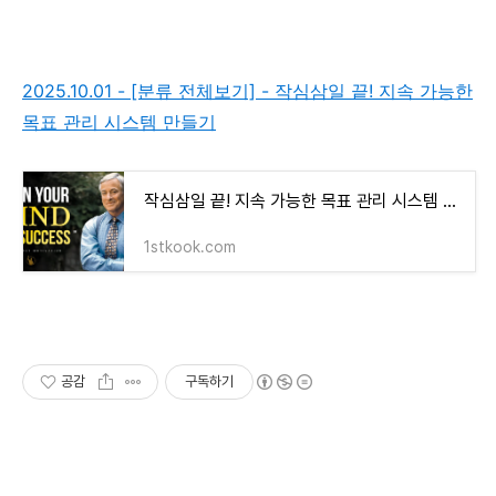
2025.10.01 - [분류 전체보기] - 작심삼일 끝! 지속 가능한
목표 관리 시스템 만들기
작심삼일 끝! 지속 가능한 목표 관리 시스템 만들기
1stkook.com
공감
구독하기