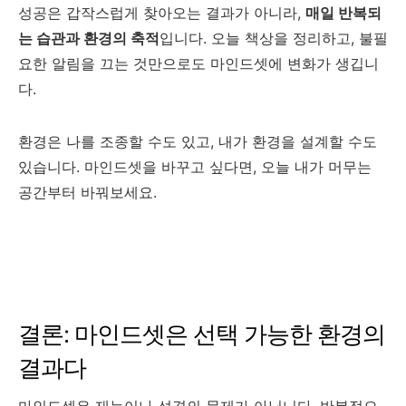
성공은 갑작스럽게 찾아오는 결과가 아니라,
매일 반복되
는 습관과 환경의 축적
입니다. 오늘 책상을 정리하고, 불필
요한 알림을 끄는 것만으로도 마인드셋에 변화가 생깁니
다.
환경은 나를 조종할 수도 있고, 내가 환경을 설계할 수도
있습니다. 마인드셋을 바꾸고 싶다면, 오늘 내가 머무는
공간부터 바꿔보세요.
결론: 마인드셋은 선택 가능한 환경의
결과다
마인드셋은 재능이나 성격의 문제가 아닙니다. 반복적으