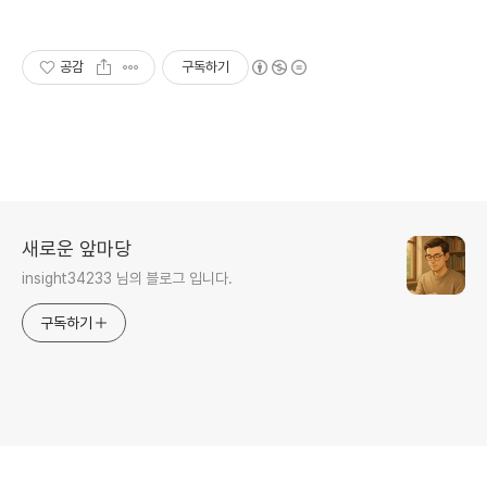
공감
구독하기
새로운 앞마당
insight34233 님의 블로그 입니다.
구독하기