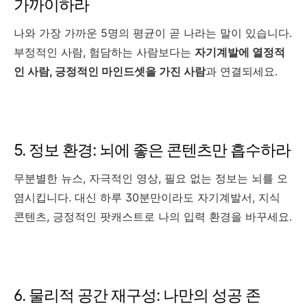
가까이하라
나와 가장 가까운 5명의 평균이 곧 나라는 말이 있습니다.
부정적인 사람, 험담하는 사람보다는
자기계발에 열정적
인 사람, 긍정적인 마인드셋을 가진 사람
과 연결되세요.
5. 정보 환경: 뇌에 좋은 콘텐츠만 흡수하라
무분별한 뉴스, 자극적인 영상, 필요 없는 정보는 뇌를 오
염시킵니다. 대신 하루 30분만이라도 자기계발서, 지식
콘텐츠, 긍정적인 팟캐스트로 나의 입력 환경을 바꾸세요.
6. 물리적 공간 재구성: 나만의 성공 존