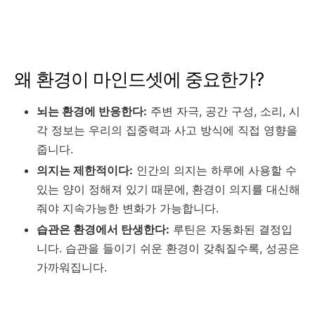
왜 환경이 마인드셋에 중요한가?
뇌는 환경에 반응한다:
주변 자극, 공간 구성, 소리, 시
각 정보는 우리의 집중력과 사고 방식에 직접 영향을
줍니다.
의지는 제한적이다:
인간의 의지는 하루에 사용할 수
있는 양이 정해져 있기 때문에, 환경이 의지를 대신해
줘야 지속가능한 변화가 가능합니다.
습관은 환경에서 탄생한다:
루틴은 자동화된 결정입
니다. 습관을 들이기 쉬운 환경이 갖춰질수록, 성공은
가까워집니다.