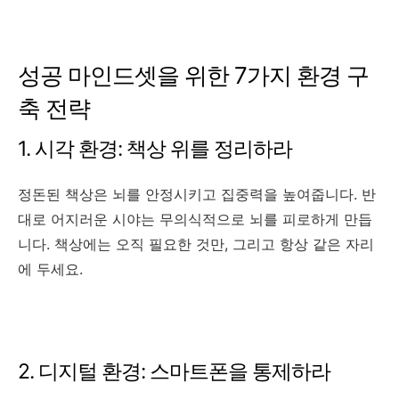
성공 마인드셋을 위한 7가지 환경 구
축 전략
1. 시각 환경: 책상 위를 정리하라
정돈된 책상은 뇌를 안정시키고 집중력을 높여줍니다. 반
대로 어지러운 시야는 무의식적으로 뇌를 피로하게 만듭
니다. 책상에는 오직 필요한 것만, 그리고 항상 같은 자리
에 두세요.
2. 디지털 환경: 스마트폰을 통제하라