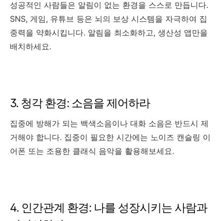
성공적인 사람들은 알림이 없는 환경을 스스로 만듭니다.
SNS, 게임, 유튜브 등은 뇌의 보상 시스템을 자극하여 집
중력을 약화시킵니다. 알림을 최소화하고, 생산성 앱만을
배치하세요.
3. 청각 환경: 소음을 제어하라
집중에 방해가 되는 백색소음이나 대화 소음은 반드시 제
거해야 합니다. 집중이 필요한 시간에는 노이즈 캔슬링 이
어폰 또는 조용한 클래식 음악을 활용해보세요.
4. 인간관계 환경: 나를 성장시키는 사람과