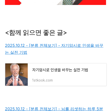
<함께 읽으면 좋은 글>
2025.10.12 - [분류 전체보기] - 자기암시로 인생을 바꾸
는 실전 기법
자기암시로 인생을 바꾸는 실전 기법
1stkook.com
2025.10.12 - [분류 전체보기] - 뇌를 리셋하는 하루 5분