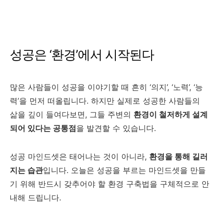
성공은 ‘환경’에서 시작된다
많은 사람들이 성공을 이야기할 때 흔히 ‘의지’, ‘노력’, ‘능
력’을 먼저 떠올립니다. 하지만 실제로 성공한 사람들의
삶을 깊이 들여다보면, 그들 주변의
환경이 철저하게 설계
되어 있다는 공통점
을 발견할 수 있습니다.
성공 마인드셋은 태어나는 것이 아니라,
환경을 통해 길러
지는 습관
입니다. 오늘은 성공을 부르는 마인드셋을 만들
기 위해 반드시 갖추어야 할 환경 구축법을 구체적으로 안
내해 드립니다.