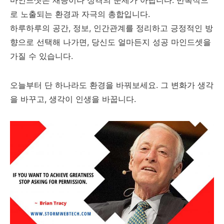
로 노출되는 환경과 자극의 총합입니다.
하루하루의 공간, 정보, 인간관계를 정리하고 긍정적인 방
향으로 선택해 나가면, 당신도 얼마든지 성공 마인드셋을
가질 수 있습니다.
오늘부터 단 하나라도 환경을 바꿔보세요. 그 변화가 생각
을 바꾸고, 생각이 인생을 바꿉니다.