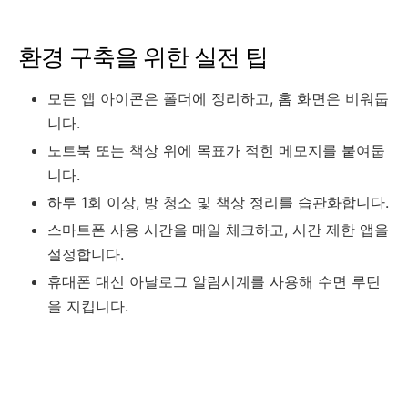
환경 구축을 위한 실전 팁
모든 앱 아이콘은 폴더에 정리하고, 홈 화면은 비워둡
니다.
노트북 또는 책상 위에 목표가 적힌 메모지를 붙여둡
니다.
하루 1회 이상, 방 청소 및 책상 정리를 습관화합니다.
스마트폰 사용 시간을 매일 체크하고, 시간 제한 앱을
설정합니다.
휴대폰 대신 아날로그 알람시계를 사용해 수면 루틴
을 지킵니다.