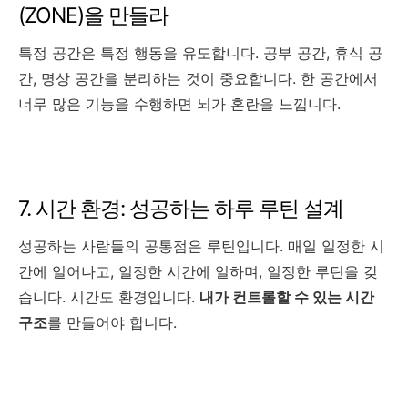
(ZONE)을 만들라
특정 공간은 특정 행동을 유도합니다. 공부 공간, 휴식 공
간, 명상 공간을 분리하는 것이 중요합니다. 한 공간에서
너무 많은 기능을 수행하면 뇌가 혼란을 느낍니다.
7. 시간 환경: 성공하는 하루 루틴 설계
성공하는 사람들의 공통점은 루틴입니다. 매일 일정한 시
간에 일어나고, 일정한 시간에 일하며, 일정한 루틴을 갖
습니다. 시간도 환경입니다.
내가 컨트롤할 수 있는 시간
구조
를 만들어야 합니다.